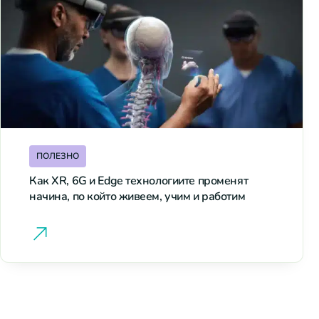
ПОЛЕЗНО
Как XR, 6G и Edge технологиите променят
начина, по който живеем, учим и работим