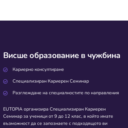
Висше образование в чужбина
Кариерно консултиране
Специализиран Кариерен Семинар
Разглеждане на специалностите по направления
EUTOPIA организира Специализиран Кариерeн
Семинар за ученици от 9 до 12 клас, в който имате
възможност да се запознаете с подходящото ви