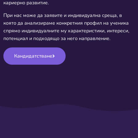
кариерно развитие.
При нас може да заявите и индивидуална среща, в
която да анализираме конкретния профил на ученика
спрямо индивидуалните му характеристики, интереси,
потенциал и подходящо за него направление.
Кандидатстване