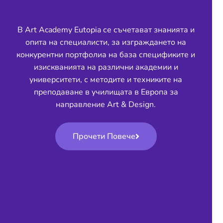
В Art Academy Eutopia се съчетават знанията и
опита на специалисти, за изграждането на
конкурентни портфолиа на база спецификите и
изискванията на различни академии и
университети, с методите и техниките на
преподаване в училищата в Европа за
направление Art & Design.
Прочети Повече