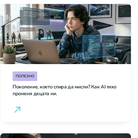
ПОЛЕЗНО
Поколение, което спира да мисли? Как AI тихо
променя децата ни.