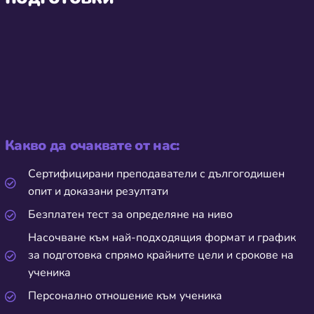
Какво да очаквате от нас:
Сертифицирани преподаватели с дългогодишен
опит и доказани резултати
Безплатен тест за определяне на ниво
Насочване към най-подходящия формат и график
за подготовка спрямо крайните цели и срокове на
ученика
Персонално отношение към ученика