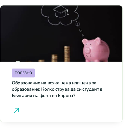
ПОЛЕЗНО
Образование на всяка цена или цена за
образование: Колко струва да си студент в
България на фона на Европа?