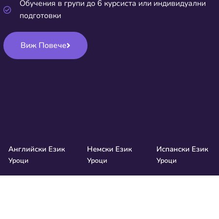
Обучения в групи до 6 курсиста или индивидуални
подготовки
Виж Повече
Английски Език
Немски Език
Испански Език
Уроци
Уроци
Уроци