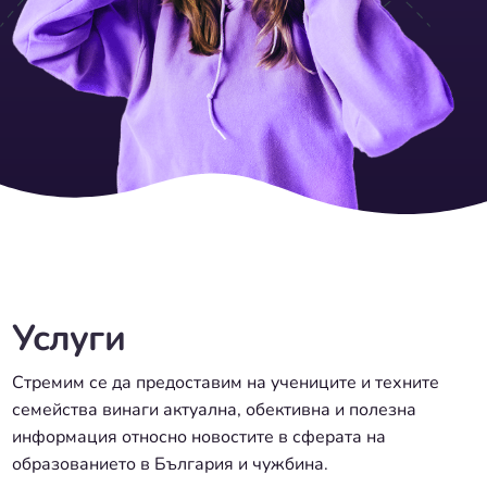
Услуги
Стремим се да предоставим на учениците и техните
семейства винаги актуална, обективна и полезна
информация относно новостите в сферата на
образованието в България и чужбина.