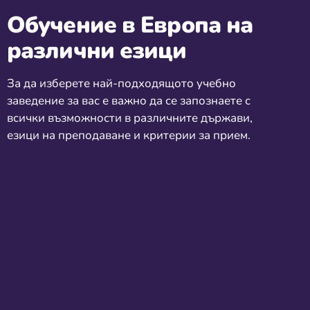
Обучение в Европа на
различни езици
За да изберете най-подходящото учебно
заведение за вас е важно да се запознаете с
всички възможности в различните държави,
езици на преподаване и критерии за прием.